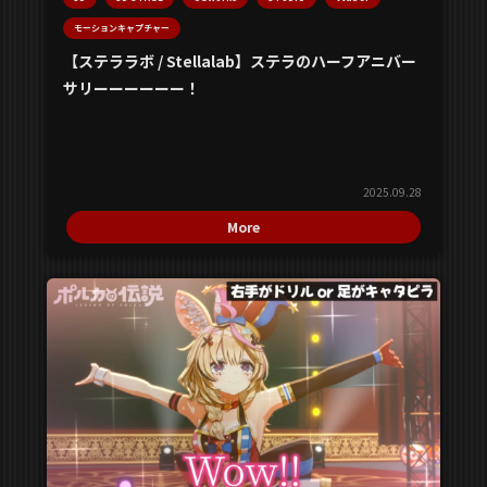
モーションキャプチャー
【ステララボ / Stellalab】ステラのハーフアニバー
サリーーーーーー！
2025.09.28
More