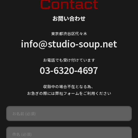
Contact
お問い合わせ
​東京都渋谷区代々木
info@studio-soup.net
お電話でも受け付けています
03-6320-4697
収録中の場合不在となる為、
お急ぎの際には弊社フォームをご利用ください